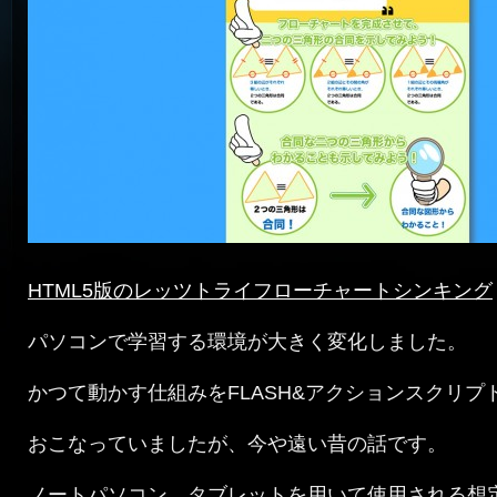
HTML5版のレッツトライフローチャートシンキング
パソコンで学習する環境が大きく変化しました。
かつて動かす仕組みをFLASH&アクションスクリプ
おこなっていましたが、今や遠い昔の話です。
ノートパソコン、タブレットを用いて使用される想